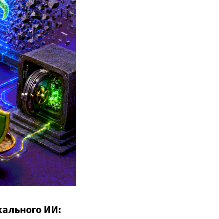
кального ИИ: