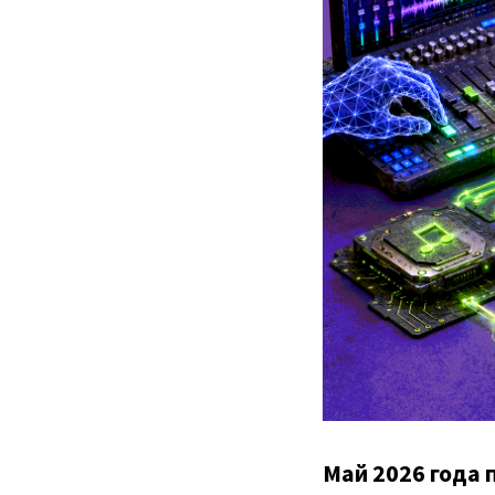
Май 2026 года 