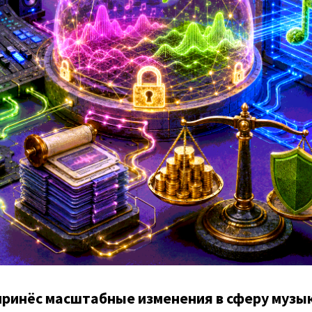
принёс масштабные изменения в сферу музы