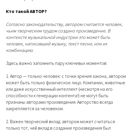
Кто такой АВТОР?
Согласно законодательству, автором считается человек,
чьим творческим трудом создано произведение. В
контексте музыкальной индустрии это может быть
человек, написавший музыку, текст песни, или их
комбинацию.
Здесь важно запомнить пару ключевых моментов:
1. Автор — только человек: с точки зрения закона, автором
может быть только физическое лицо. Компании, животные
или даже искусственный интеллект (несмотря на его
способности к генерации контента!) не могут быть
признаны авторами произведения. Авторство всегда
закрепляется за человеком.
2. Важен творческий вклад: автором может считаться
только тот, чей вклад в создание произведения был