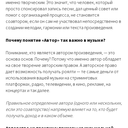
именно творческим. Это значит, что человек, который
просто спонсировал запись песни, дал ценный совет или
помог с организацией процесса, не становится
соавтором, если он сам не участвовал непосредственно в
создании мелодии, гармонии или текста произведения.
Почему понятие «Автор» так важно в музыке?
Понимание, кто является автором произведения, — это
основа основ. Почему? Потому что именно автор обладает
на свое творение авторским правом. А авторское право
дает возможность получать роялти — те самые деньги от
использования вашей музыки на стриминговых
платформах, радио, телевидении, в кино, рекламе, на
концертах и так далее.
Правильное определение автора (одного или нескольких,
если это соавторство) напрямую влияет на то, кто будет
получать доход и в каком объеме.