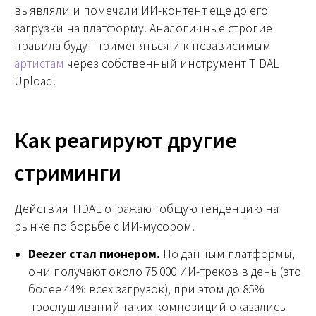
выявляли и помечали ИИ-контент еще до его
загрузки на платформу. Аналогичные строгие
правила будут применяться и к независимым
артистам
через собственный инструмент TIDAL
Upload.
Как реагируют другие
стриминги
Действия TIDAL отражают общую тенденцию на
рынке по борьбе с ИИ-мусором.
Deezer стал пионером.
По данным платформы,
они получают около 75 000 ИИ-треков в день (это
более 44% всех загрузок), при этом до 85%
прослушиваний таких композиций оказались