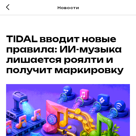
Новости
TIDAL вводит новые
правила: ИИ-музыка
лишается роялти и
получит маркировку