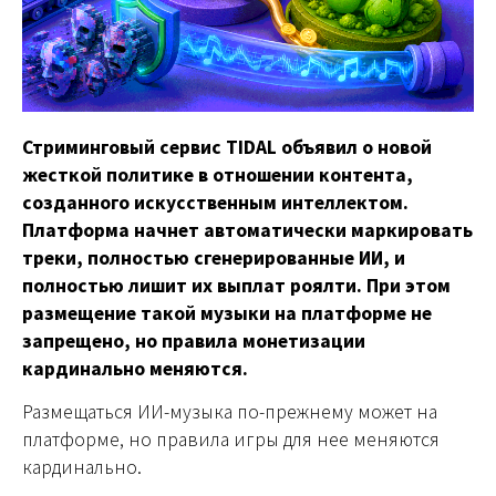
Стриминговый сервис TIDAL объявил о новой
жесткой политике в отношении контента,
созданного искусственным интеллектом.
Платформа начнет автоматически маркировать
треки, полностью сгенерированные ИИ, и
полностью лишит их выплат роялти. При этом
размещение такой музыки на платформе не
запрещено, но правила монетизации
кардинально меняются.
Размещаться ИИ-музыка по-прежнему может на
платформе, но правила игры для нее меняются
кардинально.