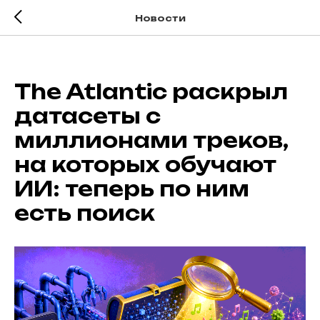
Новости
The Atlantic раскрыл
датасеты с
миллионами треков,
на которых обучают
ИИ: теперь по ним
есть поиск