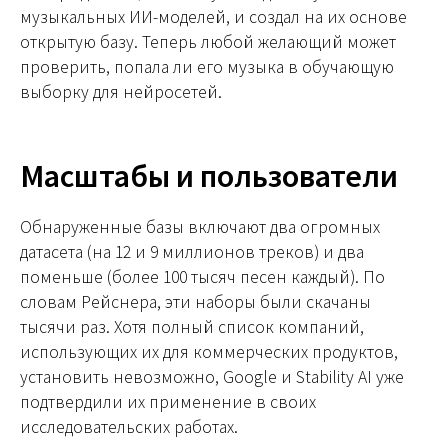
музыкальных ИИ-моделей, и создал на их основе
открытую базу. Теперь любой желающий может
проверить, попала ли его музыка в обучающую
выборку для нейросетей.
Масштабы и пользователи
Обнаруженные базы включают два огромных
датасета (на 12 и 9 миллионов треков) и два
поменьше (более 100 тысяч песен каждый). По
словам Рейснера, эти наборы были скачаны
тысячи раз. Хотя полный список компаний,
использующих их для коммерческих продуктов,
установить невозможно, Google и Stability AI уже
подтвердили их применение в своих
исследовательских работах.