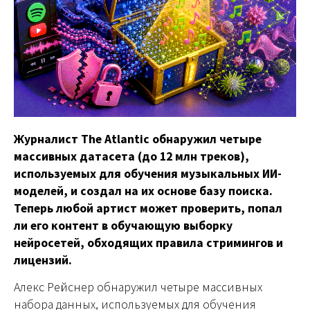
Журналист The Atlantic обнаружил четыре
массивных датасета (до 12 млн треков),
используемых для обучения музыкальных ИИ-
моделей, и создал на их основе базу поиска.
Теперь любой артист может проверить, попал
ли его контент в обучающую выборку
нейросетей, обходящих правила стримингов и
лицензий.
Алекс Рейснер обнаружил четыре массивных
набора данных, используемых для обучения