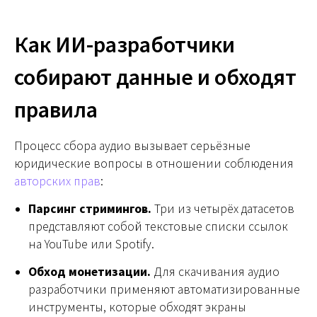
Как ИИ-разработчики
собирают данные и обходят
правила
Процесс сбора аудио вызывает серьёзные
юридические вопросы в отношении соблюдения
авторских прав
:
Парсинг стримингов.
Три из четырёх датасетов
представляют собой текстовые списки ссылок
на YouTube или Spotify.
Обход монетизации.
Для скачивания аудио
разработчики применяют автоматизированные
инструменты, которые обходят экраны