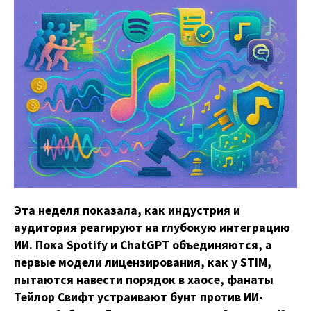
Эта неделя показала, как индустрия и
аудитория реагируют на глубокую интеграцию
ИИ. Пока Spotify и ChatGPT объединяются, а
первые модели лицензирования, как у STIM,
пытаются навести порядок в хаосе, фанаты
Тейлор Свифт устраивают бунт против ИИ-