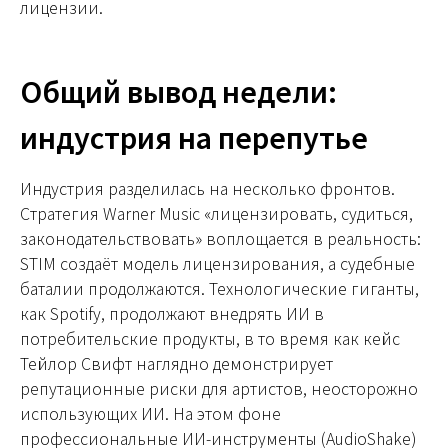
лицензии.
Общий вывод недели:
индустрия на перепутье
Индустрия разделилась на несколько фронтов.
Стратегия Warner Music «лицензировать, судиться,
законодательствовать» воплощается в реальность:
STIM создаёт модель лицензирования, а судебные
баталии продолжаются. Технологические гиганты,
как Spotify, продолжают внедрять ИИ в
потребительские продукты, в то время как кейс
Тейлор Свифт наглядно демонстрирует
репутационные риски для артистов, неосторожно
использующих ИИ. На этом фоне
профессиональные ИИ-инструменты (AudioShake)