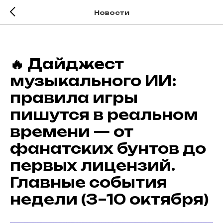
Новости
🔥 Дайджест
музыкального ИИ:
правила игры
пишутся в реальном
времени — от
фанатских бунтов до
первых лицензий.
Главные события
недели (3–10 октября)