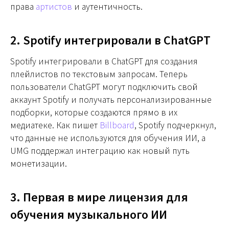
права
артистов
и аутентичность.
2. Spotify интегрировали в ChatGPT
Spotify интегрировали в ChatGPT для создания
плейлистов по текстовым запросам. Теперь
пользователи ChatGPT могут подключить свой
аккаунт Spotify и получать персонализированные
подборки, которые создаются прямо в их
медиатеке. Как пишет
Billboard
, Spotify подчеркнул,
что данные не используются для обучения ИИ, а
UMG поддержал интеграцию как новый путь
монетизации.
3. Первая в мире лицензия для
обучения музыкального ИИ