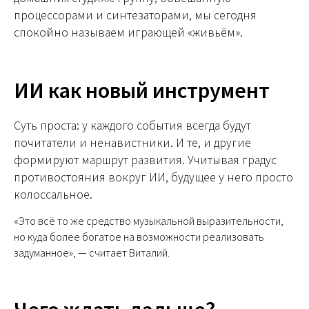
процессорами и синтезаторами, мы сегодня
спокойно называем играющей «живьём».
ИИ как новый инструмент
Суть проста: у каждого события всегда будут
почитатели и ненавистники. И те, и другие
формируют маршрут развития. Учитывая градус
противостояния вокруг ИИ, будущее у него просто
колоссальное.
«Это всё то же средство музыкальной выразительности,
но куда более богатое на возможности реализовать
задуманное», — считает Виталий.