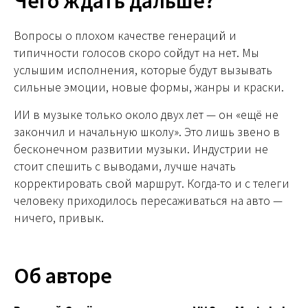
Чего ждать дальше?
Вопросы о плохом качестве генераций и
типичности голосов скоро сойдут на нет. Мы
услышим исполнения, которые будут вызывать
сильные эмоции, новые формы, жанры и краски.
ИИ в музыке только около двух лет — он «ещё не
закончил и начальную школу». Это лишь звено в
бесконечном развитии музыки. Индустрии не
стоит спешить с выводами, лучше начать
корректировать свой маршрут. Когда-то и с телеги
человеку приходилось пересаживаться на авто —
ничего, привык.
Об авторе