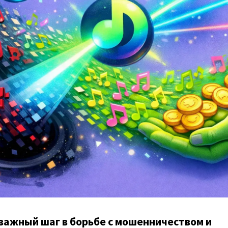
важный шаг в борьбе с мошенничеством и