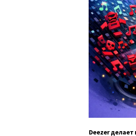
Deezer делает 