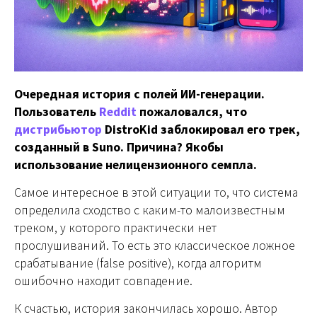
Очередная история с полей ИИ-генерации.
Пользователь
Reddit
пожаловался, что
дистрибьютор
DistroKid заблокировал его трек,
созданный в Suno. Причина? Якобы
использование нелицензионного семпла.
Самое интересное в этой ситуации то, что система
определила сходство с каким-то малоизвестным
треком, у которого практически нет
прослушиваний. То есть это классическое ложное
срабатывание (false positive), когда алгоритм
ошибочно находит совпадение.
К счастью, история закончилась хорошо. Автор