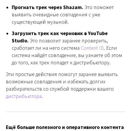
Прогнать трек через Shazam.
Это поможет
выявить очевидные совпадения с уже
существующей музыкой.
Загрузить трек как черновик в YouTube
Studio.
Это позволит заранее проверить,
сработает ли на него система
Content ID
. Если
система найдёт совпадение, вы узнаете об этом
до того, как трек попадет к дистрибьютору.
Эти простые действия помогут заранее выявить
возможные совпадения и избежать долгих
разбирательств со службой поддержки вашего
дистрибьютора
.
Ещё больше полезного и оперативного контента