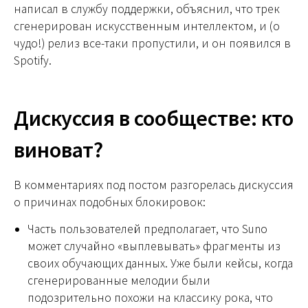
написал в службу поддержки, объяснил, что трек
сгенерирован искусственным интеллектом, и (о
чудо!) релиз все-таки пропустили, и он появился в
Spotify.
Дискуссия в сообществе: кто
виноват?
В комментариях под постом разгорелась дискуссия
о причинах подобных блокировок:
Часть пользователей предполагает, что Suno
может случайно «выплевывать» фрагменты из
своих обучающих данных. Уже были кейсы, когда
сгенерированные мелодии были
подозрительно похожи на классику рока, что