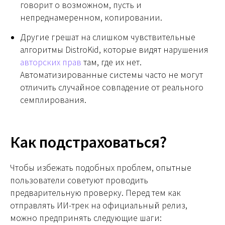
говорит о возможном, пусть и
непреднамеренном, копировании.
Другие грешат на слишком чувствительные
алгоритмы DistroKid, которые видят нарушения
авторских прав
там, где их нет.
Автоматизированные системы часто не могут
отличить случайное совпадение от реального
семплирования.
Как подстраховаться?
Чтобы избежать подобных проблем, опытные
пользователи советуют проводить
предварительную проверку. Перед тем как
отправлять ИИ-трек на официальный релиз,
можно предпринять следующие шаги: