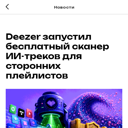
Новости
Deezer запустил
бесплатный сканер
ИИ-треков для
сторонних
плейлистов