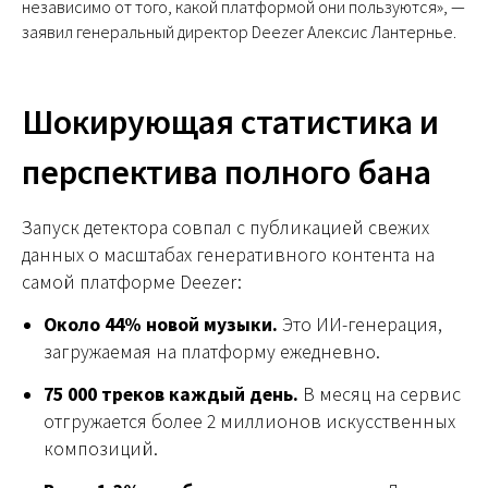
независимо от того, какой платформой они пользуются», —
заявил генеральный директор Deezer Алексис Лантернье.
Шокирующая статистика и
перспектива полного бана
Запуск детектора совпал с публикацией свежих
данных о масштабах генеративного контента на
самой платформе Deezer:
Около 44% новой музыки.
Это ИИ-генерация,
загружаемая на платформу ежедневно.
75 000 треков каждый день.
В месяц на сервис
отгружается более 2 миллионов искусственных
композиций.