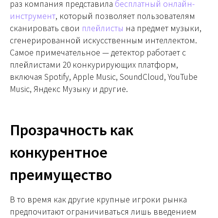
раз компания представила
бесплатный онлайн-
инструмент
, который позволяет пользователям
сканировать свои
плейлисты
на предмет музыки,
сгенерированной искусственным интеллектом.
Самое примечательное — детектор работает с
плейлистами 20 конкурирующих платформ,
включая Spotify, Apple Music, SoundCloud, YouTube
Music, Яндекс Музыку и другие.
Прозрачность как
конкурентное
преимущество
В то время как другие крупные игроки рынка
предпочитают ограничиваться лишь введением