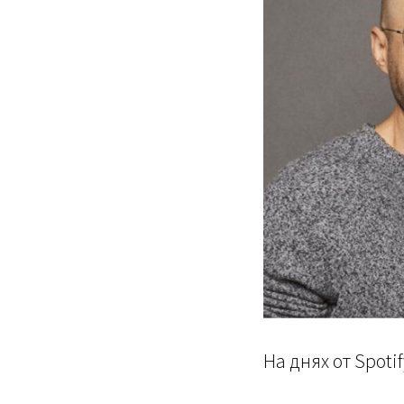
На днях от Spoti