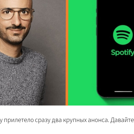
fy прилетело сразу два крупных анонса. Давайте