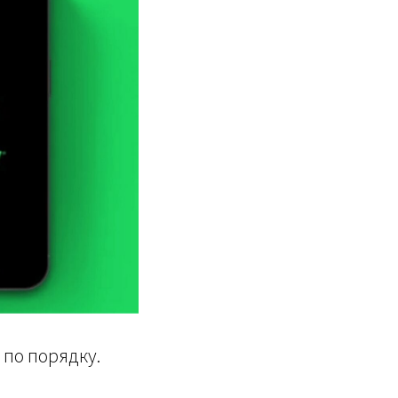
 по порядку.