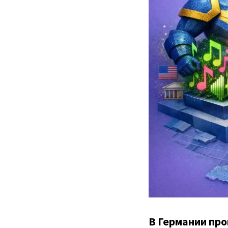
В Германии пр