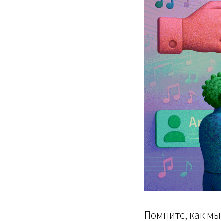
Помните, как мы