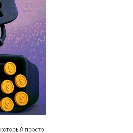
, который просто