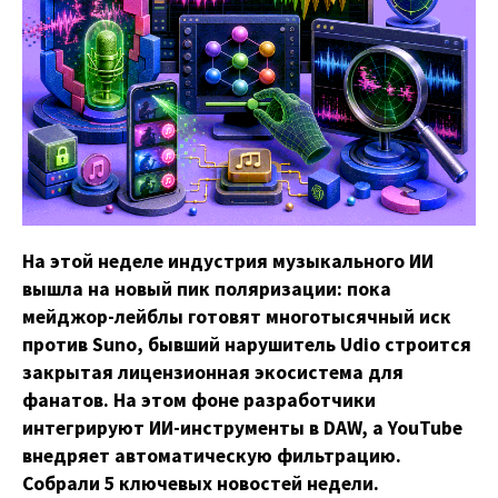
На этой неделе индустрия музыкального ИИ
вышла на новый пик поляризации: пока
мейджор-лейблы готовят многотысячный иск
против Suno, бывший нарушитель Udio строится
закрытая лицензионная экосистема для
фанатов. На этом фоне разработчики
интегрируют ИИ-инструменты в DAW, а YouTube
внедряет автоматическую фильтрацию.
Собрали 5 ключевых новостей недели.