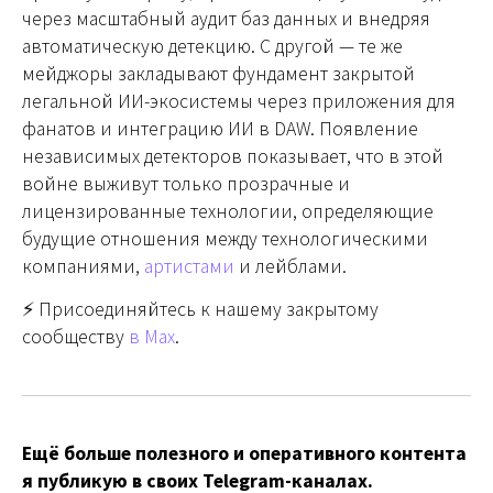
через масштабный аудит баз данных и внедряя
автоматическую детекцию. С другой — те же
мейджоры закладывают фундамент закрытой
легальной ИИ-экосистемы через приложения для
фанатов и интеграцию ИИ в DAW. Появление
независимых детекторов показывает, что в этой
войне выживут только прозрачные и
лицензированные технологии, определяющие
будущие отношения между технологическими
компаниями,
артистами
и лейблами.
⚡️ Присоединяйтесь к нашему закрытому
сообществу
в Max
.
Ещё больше полезного и оперативного контента
я публикую в своих Telegram-каналах.