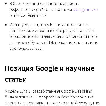
В базе компании хранятся миллионы
референсных файлов с полными
метаданными
о правообладателях.
Истцы уверены, что у ИТ-гиганта были все
финансовые и технические ресурсы, а также
отраслевые связи для легальной очистки прав
до начала обучения ИИ, но корпорация ими не
воспользовалась.
Позиция Google и научные
статьи
Модель Lyria 3, разработанная Google DeepMind,
была запущена 18 февраля на базе приложения
Gemini. Она позволяет генерировать 30-секундные