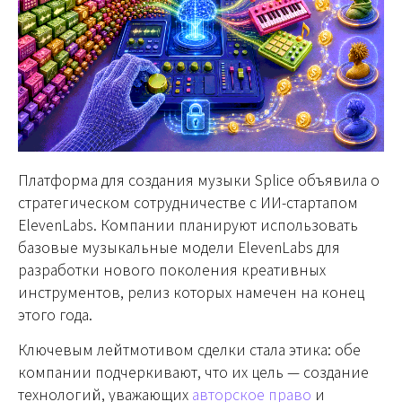
Платформа для создания музыки Splice объявила о
стратегическом сотрудничестве с ИИ-стартапом
ElevenLabs. Компании планируют использовать
базовые музыкальные модели ElevenLabs для
разработки нового поколения креативных
инструментов, релиз которых намечен на конец
этого года.
Ключевым лейтмотивом сделки стала этика: обе
компании подчеркивают, что их цель — создание
технологий, уважающих
авторское право
и