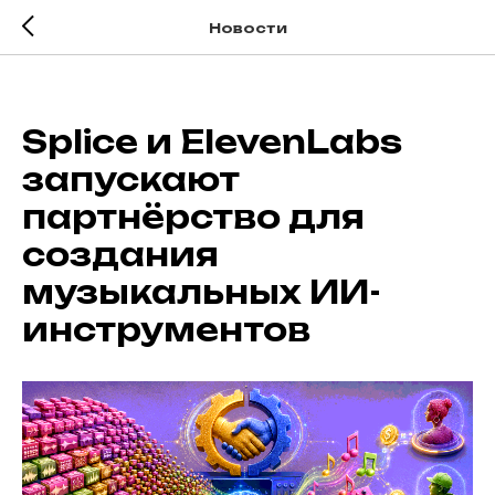
Новости
Splice и ElevenLabs
запускают
партнёрство для
создания
музыкальных ИИ-
инструментов