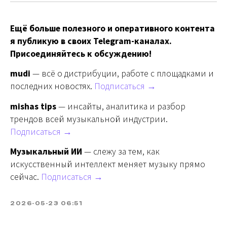
Ещё больше полезного и оперативного контента
я публикую в своих Telegram-каналах.
Присоединяйтесь к обсуждению!
mudi
— всё о дистрибуции, работе с площадками и
последних новостях.
Подписаться →
mishas tips
— инсайты, аналитика и разбор
трендов всей музыкальной индустрии.
Подписаться →
Музыкальный ИИ
— слежу за тем, как
искусственный интеллект меняет музыку прямо
сейчас.
Подписаться →
2026-05-23 06:51