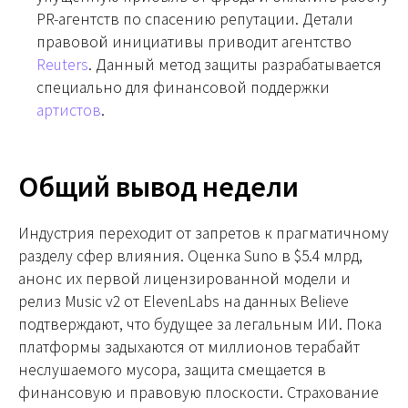
PR-агентств по спасению репутации. Детали
правовой инициативы приводит агентство
Reuters
. Данный метод защиты разрабатывается
специально для финансовой поддержки
артистов
.
Общий вывод недели
Индустрия переходит от запретов к прагматичному
разделу сфер влияния. Оценка Suno в $5.4 млрд,
анонс их первой лицензированной модели и
релиз Music v2 от ElevenLabs на данных Believe
подтверждают, что будущее за легальным ИИ. Пока
платформы задыхаются от миллионов терабайт
неслушаемого мусора, защита смещается в
финансовую и правовую плоскости. Страхование