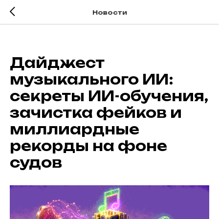
Новости
Дайджест
музыкального ИИ:
секреты ИИ-обучения,
зачистка фейков и
миллиардные
рекорды на фоне
судов