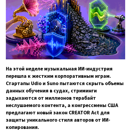
На этой неделе музыкальная ИИ-индустрия
перешла к жестким корпоративным играм.
Стартапы Udio и Suno пытаются скрыть объемы
данных обучения в судах, стриминги
задыхаются от миллионов терабайт
неслушаемого контента, а конгрессмены США
предлагают новый закон CREATOR Act для
защиты уникального стиля авторов от ИИ-
копирования.