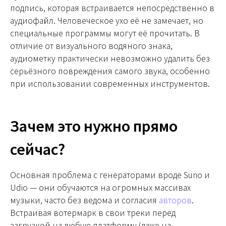
подпись, которая встраивается непосредственно в
аудиофайл. Человеческое ухо её не замечает, но
специальные программы могут её прочитать. В
отличие от визуального водяного знака,
аудиометку практически невозможно удалить без
серьёзного повреждения самого звука, особенно
при использовании современных инструментов.
Зачем это нужно прямо
сейчас?
Основная проблема с генераторами вроде Suno и
Udio — они обучаются на огромных массивах
музыки, часто без ведома и согласия
авторов
.
Встраивая вотермарк в свои треки перед
загрузкой на любую платформу (даже на