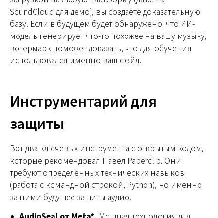
SoundCloud для демо), вы создаёте доказательную
базу. Если в будущем будет обнаружено, что ИИ-
модель генерирует что-то похожее на вашу музыку,
вотермарк поможет доказать, что для обучения
использовался именно ваш файл.
Инструментарий для
защиты
Вот два ключевых инструмента с открытым кодом,
которые рекомендовал Павел Paperclip. Они
требуют определённых технических навыков
(работа с командной строкой, Python), но именно
за ними будущее защиты аудио.
AudioSeal от Meta*.
Мощная технология для