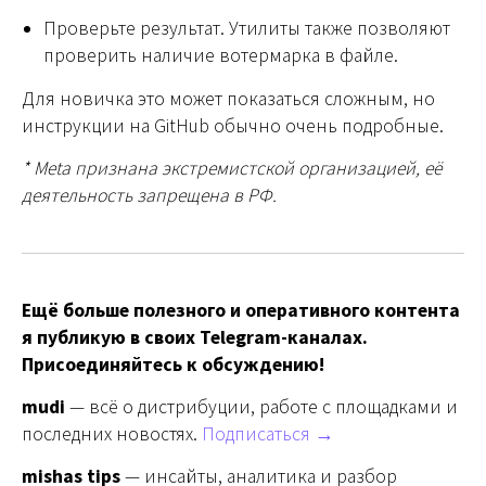
Проверьте результат. Утилиты также позволяют
проверить наличие вотермарка в файле.
Для новичка это может показаться сложным, но
инструкции на GitHub обычно очень подробные.
* Meta признана экстремистской организацией, её
деятельность запрещена в РФ.
Ещё больше полезного и оперативного контента
я публикую в своих Telegram-каналах.
Присоединяйтесь к обсуждению!
mudi
— всё о дистрибуции, работе с площадками и
последних новостях.
Подписаться →
mishas tips
— инсайты, аналитика и разбор