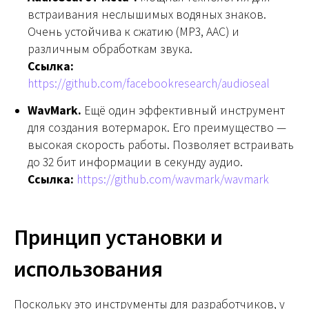
встраивания неслышимых водяных знаков.
Очень устойчива к сжатию (MP3, AAC) и
различным обработкам звука.
Ссылка:
https://github.com/facebookresearch/audioseal
WavMark.
Ещё один эффективный инструмент
для создания вотермарок. Его преимущество —
высокая скорость работы. Позволяет встраивать
до 32 бит информации в секунду аудио.
Ссылка:
https://github.com/wavmark/wavmark
Принцип установки и
использования
Поскольку это инструменты для разработчиков, у