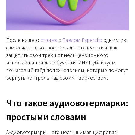
После нашего
стрима
с
Павлом Paperclip
одним из
самых частых вопросов стал практический: как
защитить свои треки от нелицензионного
использования для обучения ИИ? Публикуем
пошаговый гайд по технологиям, которые помогут
вернуть контроль над своим творчеством.
Что такое аудиовотермарки:
простыми словами
Аудиовотермарк — это неслышимая цифровая