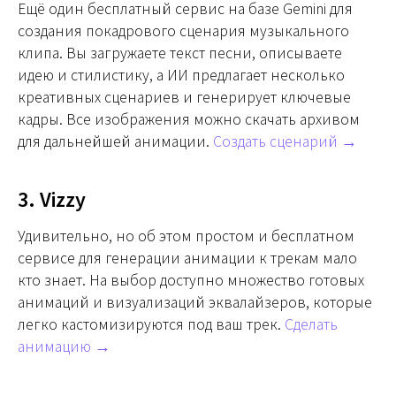
Ещё один бесплатный сервис на базе Gemini для
создания покадрового сценария музыкального
клипа. Вы загружаете текст песни, описываете
идею и стилистику, а ИИ предлагает несколько
креативных сценариев и генерирует ключевые
кадры. Все изображения можно скачать архивом
для дальнейшей анимации.
Создать сценарий →
3. Vizzy
Удивительно, но об этом простом и бесплатном
сервисе для генерации анимации к трекам мало
кто знает. На выбор доступно множество готовых
анимаций и визуализаций эквалайзеров, которые
легко кастомизируются под ваш трек.
Сделать
анимацию →