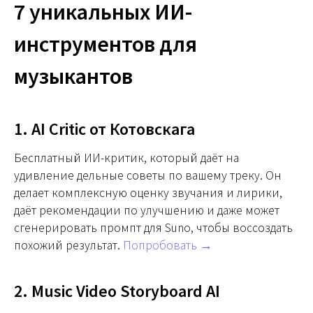
7 уникальных ИИ-
инструментов для
музыкантов
1. AI Critic от Котовскага
Бесплатный ИИ-критик, который даёт на
удивление дельные советы по вашему треку. Он
делает комплексную оценку звучания и лирики,
даёт рекомендации по улучшению и даже может
сгенерировать промпт для Suno, чтобы воссоздать
похожий результат.
Попробовать →
2. Music Video Storyboard AI