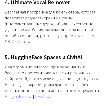
4. Ultimate Vocal Remover
Бесплатная программа для компьютера, которая
позволяет разделять треки на стемы
(инструментальные дорожки) или качественно
удалять вокал. Отличная альтернатива платным
онлайн-сервисам, работающая прямо на вашем
ПК.
Скачать →
5. HuggingFace Spaces и CivitAI
Два огромных каталога, где можно найти и
бесплатно протестировать тысячи различных
нейросетей, в том числе и для генерации музыки.
Настоящая сокровищница для тех, кто любит
искать новые и экспериментальные инструменты.
HuggingFace →
|
CivitAI →