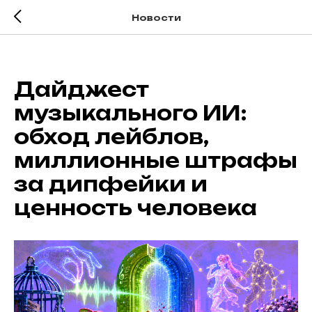
Новости
Дайджест
музыкального ИИ:
обход лейблов,
миллионные штрафы
за дипфейки и
ценность человека