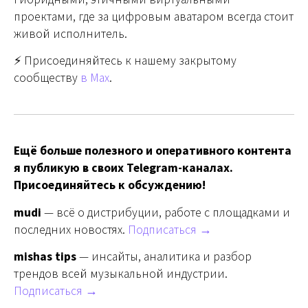
проектами, где за цифровым аватаром всегда стоит
живой исполнитель.
⚡️ Присоединяйтесь к нашему закрытому
сообществу
в Max
.
Ещё больше полезного и оперативного контента
я публикую в своих Telegram-каналах.
Присоединяйтесь к обсуждению!
mudi
— всё о дистрибуции, работе с площадками и
последних новостях.
Подписаться →
mishas tips
— инсайты, аналитика и разбор
трендов всей музыкальной индустрии.
Подписаться →