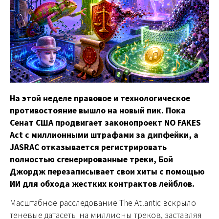
На этой неделе правовое и технологическое
противостояние вышло на новый пик. Пока
Сенат США продвигает законопроект NO FAKES
Act с миллионными штрафами за дипфейки, а
JASRAC отказывается регистрировать
полностью сгенерированные треки, Бой
Джордж перезаписывает свои хиты с помощью
ИИ для обхода жестких контрактов лейблов.
Масштабное расследование The Atlantic вскрыло
теневые датасеты на миллионы треков, заставляя