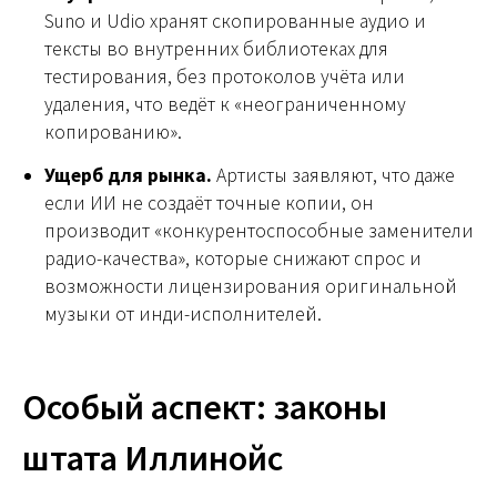
Suno и Udio хранят скопированные аудио и
тексты во внутренних библиотеках для
тестирования, без протоколов учёта или
удаления, что ведёт к «неограниченному
копированию».
Ущерб для рынка.
Артисты заявляют, что даже
если ИИ не создаёт точные копии, он
производит «конкурентоспособные заменители
радио-качества», которые снижают спрос и
возможности лицензирования оригинальной
музыки от инди-исполнителей.
Особый аспект: законы
штата Иллинойс