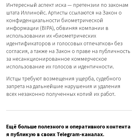
Интересный аспект иска — претензии по законам
штата Иллинойс. Артисты ссылаются на Закон о
конфиденциальности биометрической
информации (BIPA), обвиняя компании в
использовании их «биометрических
идентификаторов и голосовых отпечатков» без
согласия, а также на Закон о праве на публичность
за несанкционированное коммерческое
использование их голосов и идентичности.
Истцы требуют возмещения ущерба, судебного
запрета на дальнейшие нарушения и удаления
всех незаконно полученных копий их работ.
Ещё больше полезного и оперативного контента
я публикую в своих Telegram-каналах.