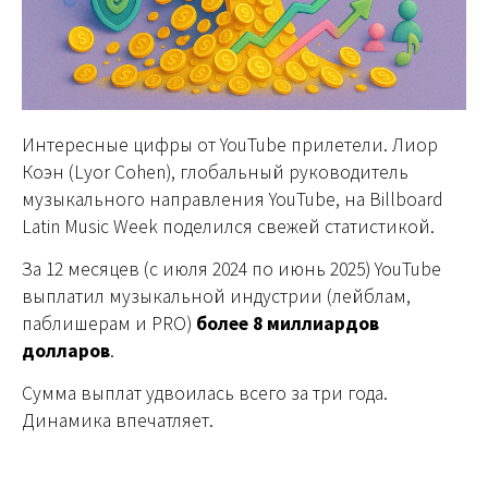
Интересные цифры от YouTube прилетели. Лиор
Коэн (Lyor Cohen), глобальный руководитель
музыкального направления YouTube, на Billboard
Latin Music Week поделился свежей статистикой.
За 12 месяцев (с июля 2024 по июнь 2025) YouTube
выплатил музыкальной индустрии (лейблам,
паблишерам и PRO)
более 8 миллиардов
долларов
.
Сумма выплат удвоилась всего за три года.
Динамика впечатляет.