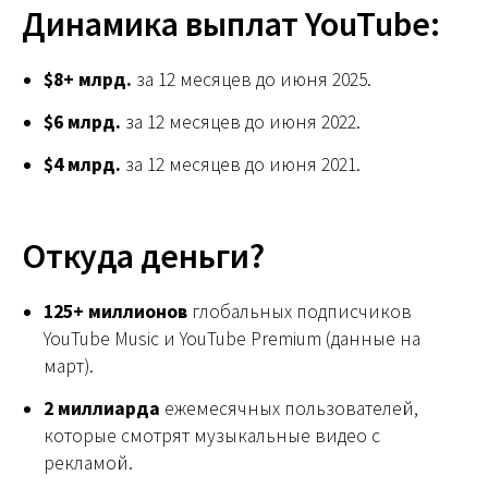
Динамика выплат YouTube:
$8+ млрд.
за 12 месяцев до июня 2025.
$6 млрд.
за 12 месяцев до июня 2022.
$4 млрд.
за 12 месяцев до июня 2021.
Откуда деньги?
125+ миллионов
глобальных подписчиков
YouTube Music и YouTube Premium (данные на
март).
2 миллиарда
ежемесячных пользователей,
которые смотрят музыкальные видео с
рекламой.