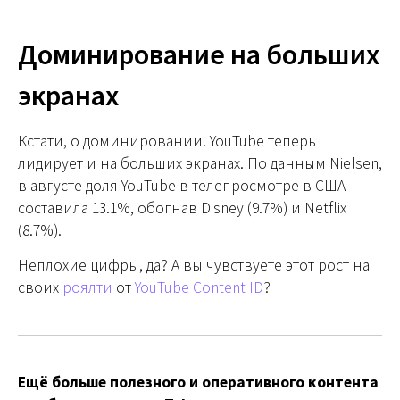
Доминирование на больших
экранах
Кстати, о доминировании. YouTube теперь
лидирует и на больших экранах. По данным Nielsen,
в августе доля YouTube в телепросмотре в США
составила 13.1%, обогнав Disney (9.7%) и Netflix
(8.7%).
Неплохие цифры, да? А вы чувствуете этот рост на
своих
роялти
от
YouTube Content ID
?
Ещё больше полезного и оперативного контента