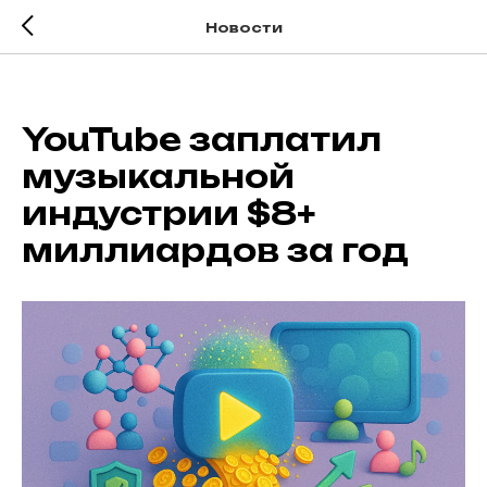
Новости
YouTube заплатил
музыкальной
индустрии $8+
миллиардов за год