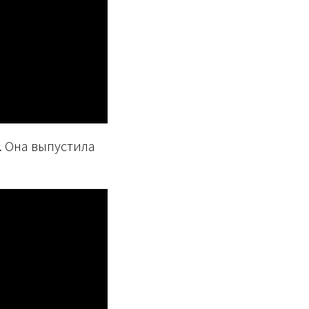
. Она выпустила