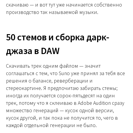
скачиваю — и вот тут уже начинается собственно
производство так называемой музыки.
50 стемов и сборка дарк-
джаза в DAW
Скачивать трек одним файлом — значит
соглашаться с тем, что Suno уже принял за тебя все
решения о балансе, реверберации и
стереокартине. Я предпочитаю забирать стемы;
иногда их получается сорок-пятьдесят на один
трек, потому что я склеиваю в Adobe Audition сразу
множество генераций — кусок одной версии,
кусок другой, и так пока не получится то, чего в
каждой отдельной генерации не было.