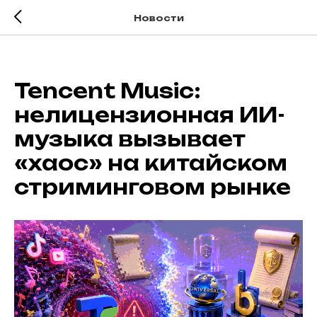
Новости
Tencent Music:
нелицензионная ИИ-
музыка вызывает
«хаос» на китайском
стриминговом рынке