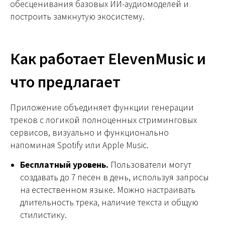
обесценивания базовых ИИ-аудиомоделей и
построить замкнутую экосистему.
Как работает ElevenMusic и
что предлагает
Приложение объединяет функции генерации
треков с логикой полноценных стриминговых
сервисов, визуально и функционально
напоминая Spotify или Apple Music.
Бесплатный уровень.
Пользователи могут
создавать до 7 песен в день, используя запросы
на естественном языке. Можно настраивать
длительность трека, наличие текста и общую
стилистику.