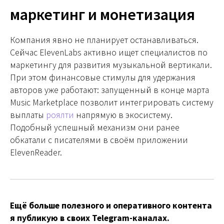
маркетинг и монетизация
Компания явно не планирует останавливаться.
Сейчас ElevenLabs активно ищет специалистов по
маркетингу для развития музыкальной вертикали.
При этом финансовые стимулы для удержания
авторов уже работают: запущенный в конце марта
Music Marketplace позволит интегрировать систему
выплаты
роялти
напрямую в экосистему.
Подобный успешный механизм они ранее
обкатали с писателями в своём приложении
ElevenReader.
Ещё больше полезного и оперативного контента
я публикую в своих Telegram-каналах.